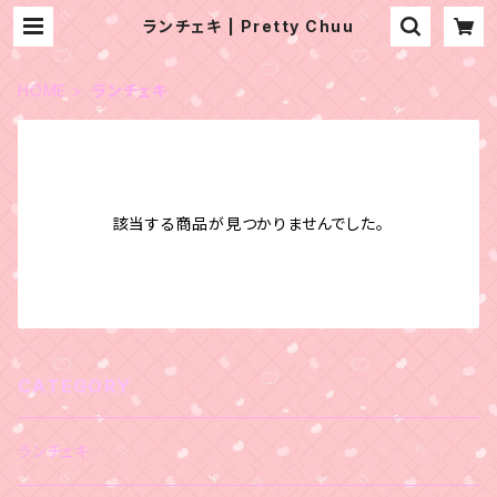
ランチェキ | Pretty Chuu
HOME
ランチェキ
該当する商品が見つかりませんでした。
CATEGORY
ランチェキ