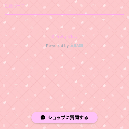
生誕グッズ
© Pretty Chuu
Powered by
ショップに質問する